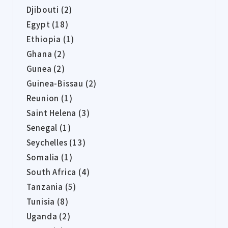
Djibouti (2)
Egypt (18)
Ethiopia (1)
Ghana (2)
Gunea (2)
Guinea-Bissau (2)
Reunion (1)
Saint Helena (3)
Senegal (1)
Seychelles (13)
Somalia (1)
South Africa (4)
Tanzania (5)
Tunisia (8)
Uganda (2)