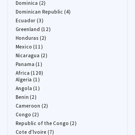
Dominica (2)
Dominican Republic (4)
Ecuador (3)
Greenland (12)
Honduras (2)
Mexico (11)
Nicaragua (2)
Panama (1)
Africa (120)
Algeria (1)
Angola (1)
Benin (2)
Cameroon (2)
Congo (2)
Republic of the Congo (2)
Cote d'lvoire (7)