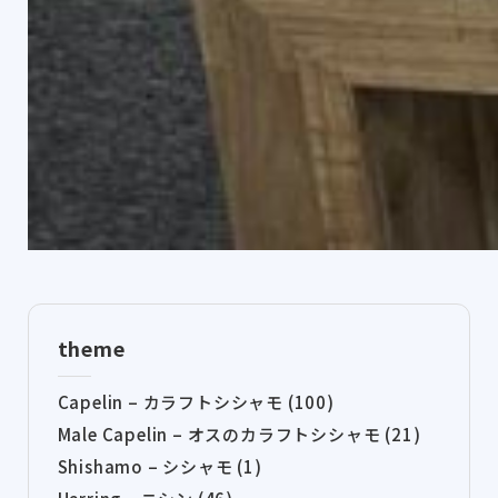
theme
Capelin – カラフトシシャモ (100)
Male Capelin – オスのカラフトシシャモ (21)
Shishamo – シシャモ (1)