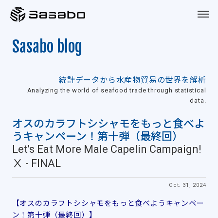
Sasabo
Sasabo blog
統計データから水産物貿易の世界を解析
Analyzing the world of seafood trade through statistical
data.
オスのカラフトシシャモをもっと食べよ
うキャンペーン！第十弾（最終回）
Let's Eat More Male Capelin Campaign!
Ⅹ - FINAL
Oct. 31, 2024
【オスのカラフトシシャモをもっと食べようキャンペー
ン！第十弾（最終回）】