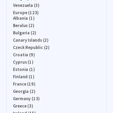
Venezuela (3)
Europe (123)
Albania (1)
Beralus (2)
Bulgaria (2)
Canary Islands (2)
Czeck Republic (2)
Croatia (9)
Cyprus (1)
Estonia (1)
Finland (1)
France (19)
Georgia (2)
Germany (13)
Greece (3)