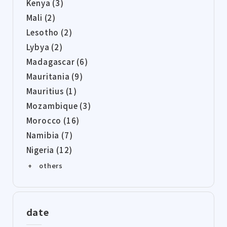
Kenya (3)
Mali (2)
Lesotho (2)
Lybya (2)
Madagascar (6)
Mauritania (9)
Mauritius (1)
Mozambique (3)
Morocco (16)
Namibia (7)
Nigeria (12)
+ others
date