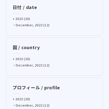
日付 / date
+ 2023 (20)
・December, 2022 (12)
国 / country
+ 2023 (20)
・December, 2022 (12)
プロフィール / profile
+ 2023 (20)
・December, 2022 (12)