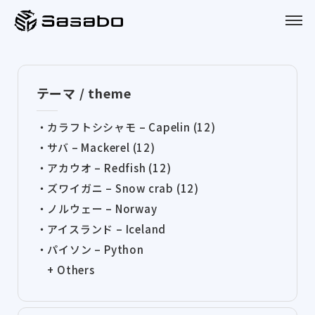
Sasabo
テーマ / theme
・カラフトシシャモ – Capelin (12)
・サバ – Mackerel (12)
・アカウオ – Redfish (12)
・ズワイガニ – Snow crab (12)
・ノルウェー – Norway
・アイスランド – Iceland
・パイソン – Python
+ Others