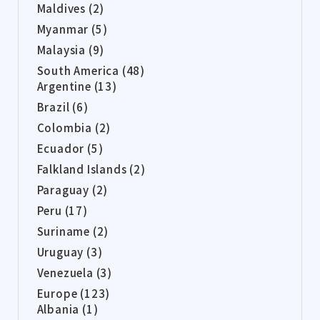
Maldives (2)
Myanmar (5)
Malaysia (9)
South America (48)
Argentine (13)
Brazil (6)
Colombia (2)
Ecuador (5)
Falkland Islands (2)
Paraguay (2)
Peru (17)
Suriname (2)
Uruguay (3)
Venezuela (3)
Europe (123)
Albania (1)