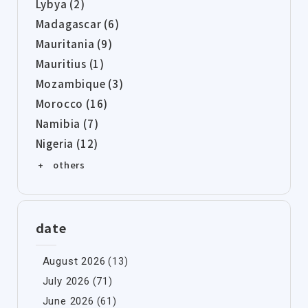
Lybya (2)
Madagascar (6)
Mauritania (9)
Mauritius (1)
Mozambique (3)
Morocco (16)
Namibia (7)
Nigeria (12)
+ others
date
August 2026
(13)
July 2026
(71)
June 2026
(61)