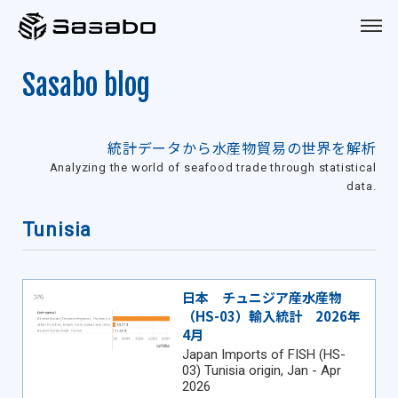
Sasabo
Sasabo blog
統計データから水産物貿易の世界を解析
Analyzing the world of seafood trade through statistical
data.
Tunisia
日本 チュニジア産水産物
（HS-03）輸入統計 2026年
4月
Japan Imports of FISH (HS-
03) Tunisia origin, Jan - Apr
2026