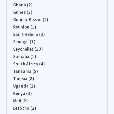
Ghana (2)
Gunea (2)
Guinea-Bissau (2)
Reunion (1)
Saint Helena (3)
Senegal (1)
Seychelles (13)
Somalia (1)
South Africa (4)
Tanzania (5)
Tunisia (8)
Uganda (2)
Kenya (3)
Mali (2)
Lesotho (2)