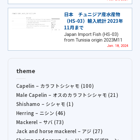
日本 チュニジア産水産物
（HS-03）輸入統計 2023年
11月まで
Japan Import Fish (HS-03)
from Tunisia origin 2023M11
Jan. 18, 2024
theme
Capelin – カラフトシシャモ (100)
Male Capelin – オスのカラフトシシャモ (21)
Shishamo – シシャモ (1)
Herring – ニシン (46)
Mackerel – サバ (73)
Jack and horse mackerel – アジ (27)