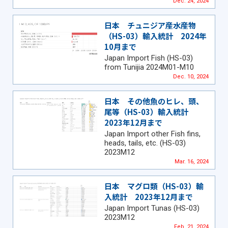
Dec. 24, 2024
日本 チュニジア産水産物
（HS-03）輸入統計 2024年
10月まで
Japan Import Fish (HS-03)
from Tunijia 2024M01-M10
Dec. 10, 2024
日本 その他魚のヒレ、頭、
尾等（HS-03）輸入統計
2023年12月まで
Japan Import other Fish fins,
heads, tails, etc. (HS-03)
2023M12
Mar. 16, 2024
日本 マグロ類（HS-03）輸
入統計 2023年12月まで
Japan Import Tunas (HS-03)
2023M12
Feb. 21, 2024