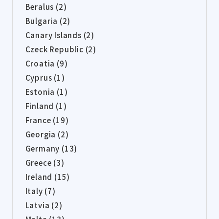
Beralus (2)
Bulgaria (2)
Canary Islands (2)
Czeck Republic (2)
Croatia (9)
Cyprus (1)
Estonia (1)
Finland (1)
France (19)
Georgia (2)
Germany (13)
Greece (3)
Ireland (15)
Italy (7)
Latvia (2)