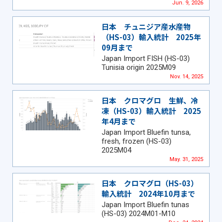
Jun. 9, 2026
日本 チュニジア産水産物
（HS-03）輸入統計 2025年
09月まで
Japan Import FISH (HS-03)
Tunisia origin 2025M09
Nov. 14, 2025
日本 クロマグロ 生鮮、冷
凍（HS-03）輸入統計 2025
年4月まで
Japan Import Bluefin tunsa,
fresh, frozen (HS-03)
2025M04
May. 31, 2025
日本 クロマグロ（HS-03）
輸入統計 2024年10月まで
Japan Import Bluefin tunas
(HS-03) 2024M01-M10