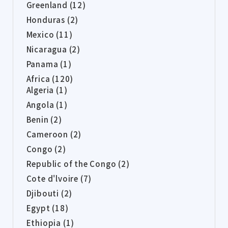
Greenland (12)
Honduras (2)
Mexico (11)
Nicaragua (2)
Panama (1)
Africa (120)
Algeria (1)
Angola (1)
Benin (2)
Cameroon (2)
Congo (2)
Republic of the Congo (2)
Cote d'lvoire (7)
Djibouti (2)
Egypt (18)
Ethiopia (1)